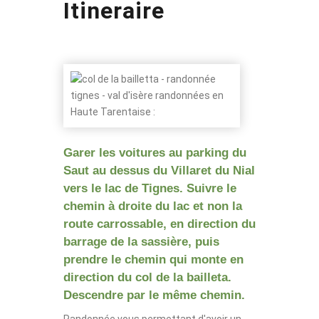
Itineraire
Garer les voitures au parking du
Saut au dessus du Villaret du Nial
vers le lac de Tignes. Suivre le
chemin à droite du lac et non la
route carrossable, en direction du
barrage de la sassière, puis
prendre le chemin qui monte en
direction du col de la bailleta.
Descendre par le même chemin.