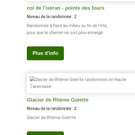
col de l'iseran - pointe des fours
Niveau de la randonnée : 2
Randonnée à faire au milieu ou fin de l'été,
pour que le chemin ne soit plus enneigé.
Plus d'info
Glacier de Rhème Golette
Niveau de la randonnée : 2
Glacier de Rhème Golette