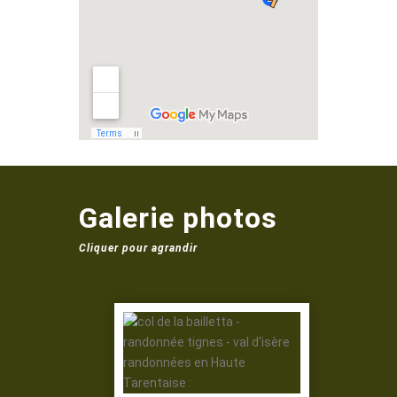
Galerie photos
Cliquer pour agrandir