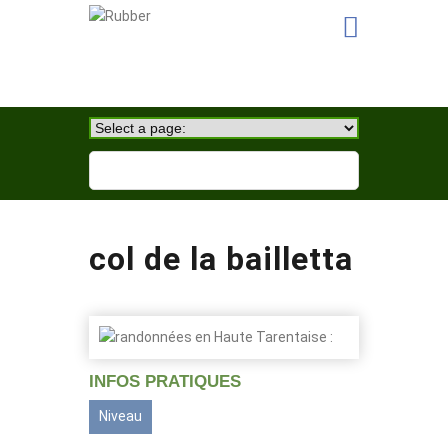
col de la bailletta
INFOS PRATIQUES
Niveau