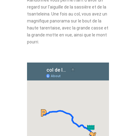
Randonnée vous permettant d'avoir un
regard sur l'aiguille de la sassière et de la
tsanteleina. Une fois au col, vous avez un
magnifique panorama sur le bout de la
haute tarentaise, avec la grande casse et
la grande motte en vue, ainsi que le mont
pourri.