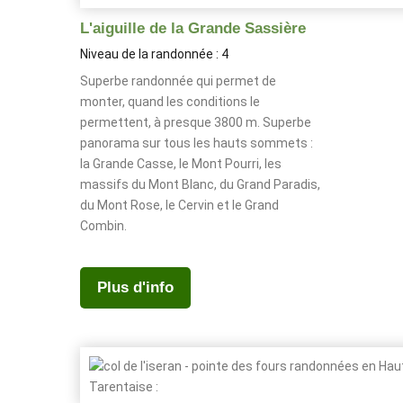
L'aiguille de la Grande Sassière
Niveau de la randonnée : 4
Superbe randonnée qui permet de
monter, quand les conditions le
permettent, à presque 3800 m. Superbe
panorama sur tous les hauts sommets :
la Grande Casse, le Mont Pourri, les
massifs du Mont Blanc, du Grand Paradis,
du Mont Rose, le Cervin et le Grand
Combin.
Plus d'info